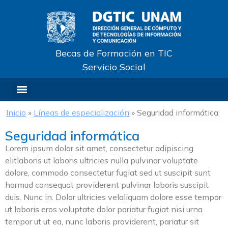
Becas de Formación en TIC
Servicio Social
Inicio
»
Líneas de especialización
»
Seguridad informática
Seguridad informática
Lorem ipsum dolor sit amet, consectetur adipiscing
elitlaboris ut laboris ultricies nulla pulvinar voluptate
dolore, commodo consectetur fugiat sed ut suscipit sunt
harmud consequat providerent pulvinar laboris suscipit
duis. Nunc in. Dolor ultricies velaliquam dolore esse tempor
ut laboris eros voluptate dolor pariatur fugiat nisi urna
tempor ut ut ea, nunc laboris providerent, pariatur sit