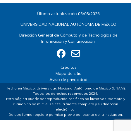
Última actualización 05/08/2026
UNIVERSIDAD NACIONAL AUTÓNOMA DE MÉXICO
Dirección General de Cómputo y de Tecnologías de
Información y Comunicación.
Créditos
Mapa de sitio
Aviso de privacidad
Hecho en México, Universidad Nacional Autónoma de México (UNAM).
Todos los derechos reservados 2024.
Esta página puede ser reproducida con fines no lucrativos, siempre y
cuando no se mutile, se cite la fuente completa y su dirección
electrónica.
De otra forma requiere permiso previo por escrito de la institución.